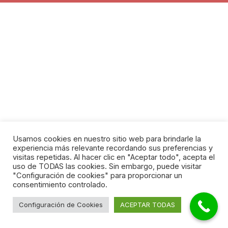
Usamos cookies en nuestro sitio web para brindarle la
experiencia más relevante recordando sus preferencias y
visitas repetidas. Al hacer clic en "Aceptar todo", acepta el
uso de TODAS las cookies. Sin embargo, puede visitar
"Configuración de cookies" para proporcionar un
consentimiento controlado.
Configuración de Cookies
ACEPTAR TODAS